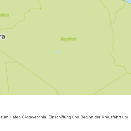
 zum Hafen Civitavecchia. Einschiffung und Beginn der Kreuzfahrt um