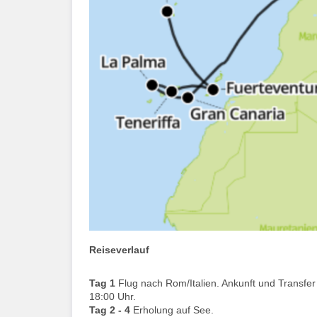
Reiseverlauf
Tag 1
Flug nach Rom/Italien. Ankunft und Transfer
18:00 Uhr.
Tag 2 - 4
Erholung auf See.