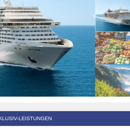
KLUSIV-LEISTUNGEN