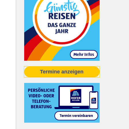
Termine anzeigen