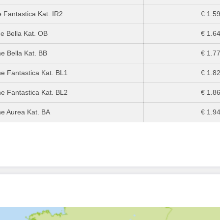
 Fantastica Kat. IR2
€ 1.59
e Bella Kat. OB
€ 1.64
e Bella Kat. BB
€ 1.77
e Fantastica Kat. BL1
€ 1.82
e Fantastica Kat. BL2
€ 1.86
e Aurea Kat. BA
€ 1.94