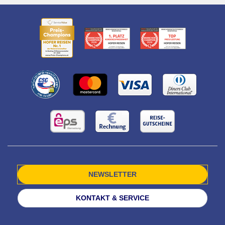
NEWSLETTER
KONTAKT & SERVICE