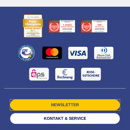
NEWSLETTER
KONTAKT & SERVICE