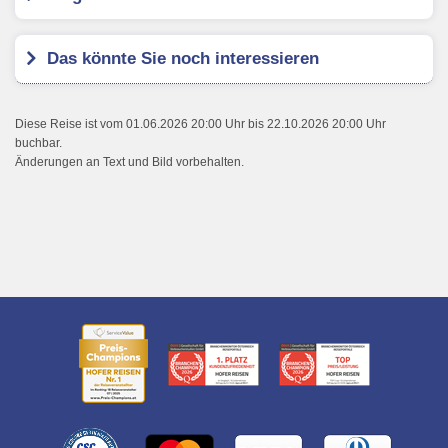
Das könnte Sie noch interessieren
Diese Reise ist vom 01.06.2026 20:00 Uhr bis 22.10.2026 20:00 Uhr
buchbar.
Änderungen an Text und Bild vorbehalten.