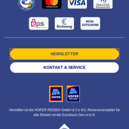
NEWSLETTER
KONTAKT & SERVICE
Vermittler ist die HOFER REISEN GmbH & Co KG, Reiseveranstalter für
alle Reisen ist die Eurotours Ges.m.b.H.