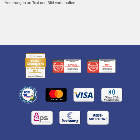
Änderungen an Text und Bild vorbehalten.