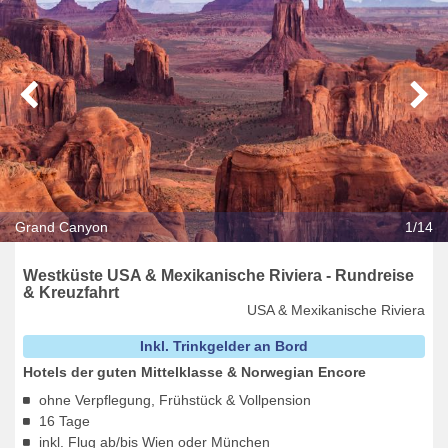
Grand Canyon
1/14
Westküste USA & Mexikanische Riviera - Rundreise
& Kreuzfahrt
USA & Mexikanische Riviera
Inkl. Trinkgelder an Bord
Hotels der guten Mittelklasse & Norwegian Encore
ohne Verpflegung, Frühstück & Vollpension
16 Tage
inkl. Flug ab/bis Wien oder München