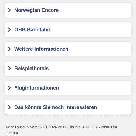
Norwegian Encore
ÖBB Bahnfahrt
Weitere Informationen
Beispielhotels
Fluginformationen
Das könnte Sie noch interessieren
Diese Reise ist vom 27.01.2026 20:00 Uhr bis 16.06.2026 20:00 Uhr
buchbar.