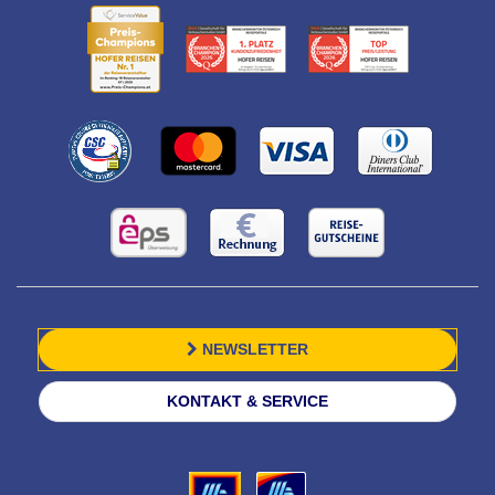
NEWSLETTER
KONTAKT & SERVICE