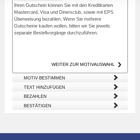
Ihren Gutschein können Sie mit den Kreditkarten
Mastercard, Visa und Dinersclub, sowie mit EPS
Überweisung bezahlen. Wenn Sie mehrere
Gutscheine kaufen wollen, bitten wir Sie jeweils
separate Bestellvorgänge durchzuführen.
WEITER ZUR MOTIVAUSWAHL
MOTIV BESTIMMEN
TEXT HINZUFÜGEN
BEZAHLEN
BESTÄTIGEN