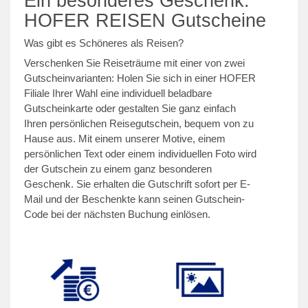
Ein besonderes Geschenk:
HOFER REISEN Gutscheine
Was gibt es Schöneres als Reisen?
Verschenken Sie Reiseträume mit einer von zwei
Gutscheinvarianten: Holen Sie sich in einer HOFER
Filiale Ihrer Wahl eine individuell beladbare
Gutscheinkarte oder gestalten Sie ganz einfach
Ihren persönlichen Reisegutschein, bequem von zu
Hause aus. Mit einem unserer Motive, einem
persönlichen Text oder einem individuellen Foto wird
der Gutschein zu einem ganz besonderen
Geschenk. Sie erhalten die Gutschrift sofort per E-
Mail und der Beschenkte kann seinen Gutschein-
Code bei der nächsten Buchung einlösen.