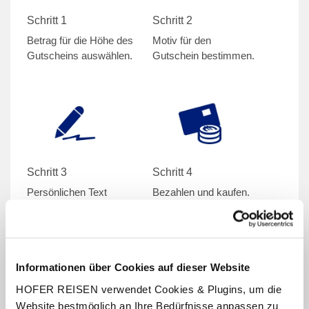
Schritt 1
Schritt 2
Betrag für die Höhe des
Motiv für den
Gutscheins auswählen.
Gutschein bestimmen.
Schritt 3
Schritt 4
Persönlichen Text
Bezahlen und kaufen.
hinzufügen.
Informationen über Cookies auf dieser Website
HOFER REISEN verwendet Cookies & Plugins, um die
Website bestmöglich an Ihre Bedürfnisse anpassen zu