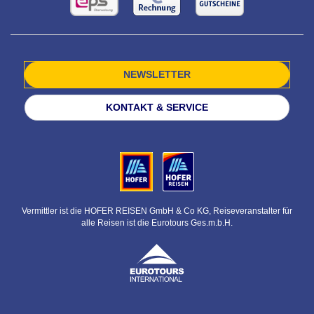
NEWSLETTER
KONTAKT & SERVICE
Vermittler ist die HOFER REISEN GmbH & Co KG, Reiseveranstalter für
alle Reisen ist die Eurotours Ges.m.b.H.