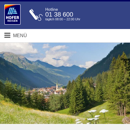
Hotline
01 38 600
täglich 08:00 – 22:00 Uhr
MENÜ