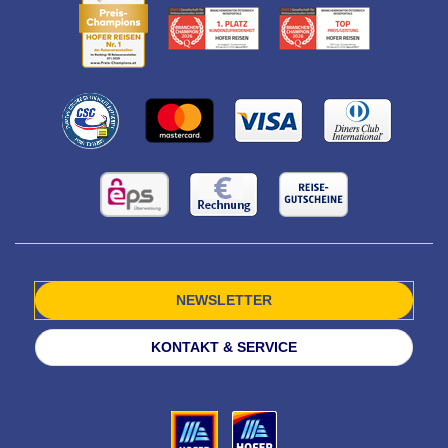
NEWSLETTER
KONTAKT & SERVICE