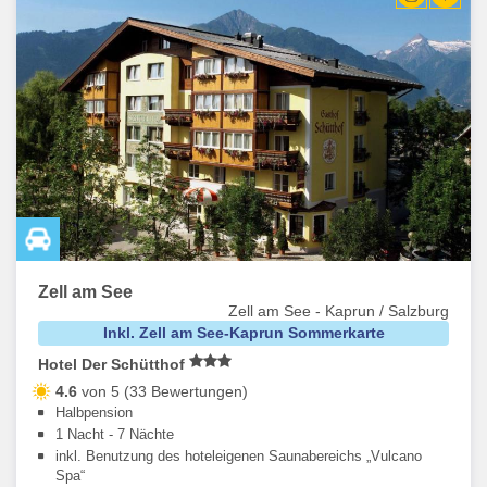
Zell am See
Zell am See - Kaprun / Salzburg
Inkl. Zell am See-Kaprun Sommerkarte
Hotel Der Schütthof
4.6
von 5 (33 Bewertungen)
Halbpension
1 Nacht - 7 Nächte
inkl. Benutzung des hoteleigenen Saunabereichs „Vulcano
Spa“