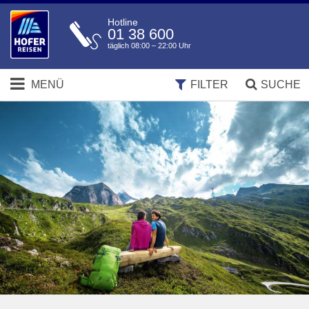
Hotline
01 38 600
täglich 08:00 – 22:00 Uhr
MENÜ
FILTER
SUCHE