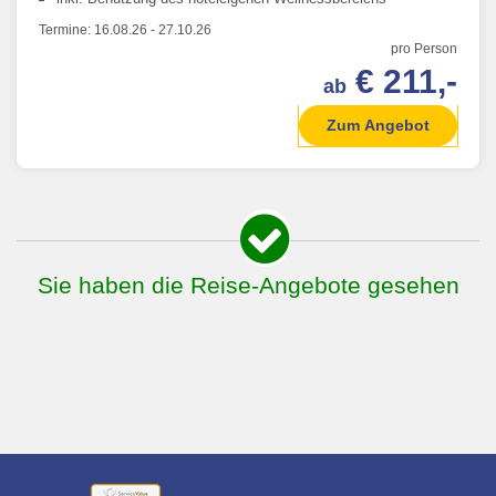
Termine:
16.08.26
-
27.10.26
pro Person
€ 211,-
ab
Zum Angebot
Sie haben die Reise-Angebote gesehen