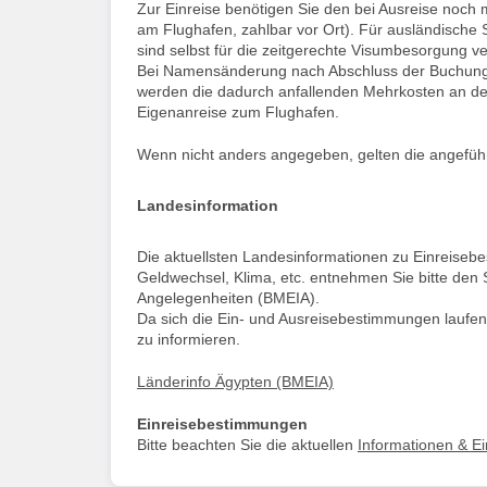
Zur Einreise benötigen Sie den bei Ausreise noch m
am Flughafen, zahlbar vor Ort). Für ausländische
sind selbst für die zeitgerechte Visumbesorgung ve
Bei Namensänderung nach Abschluss der Buchung, 
werden die dadurch anfallenden Mehrkosten an de
Eigenanreise zum Flughafen.
Wenn nicht anders angegeben, gelten die angeführt
Landesinformation
Die aktuellsten Landesinformationen zu Einreise
Geldwechsel, Klima, etc. entnehmen Sie bitte den 
Angelegenheiten (BMEIA).
Da sich die Ein- und Ausreisebestimmungen laufen
zu informieren.
Länderinfo Ägypten (BMEIA)
Einreisebestimmungen
Bitte beachten Sie die aktuellen
Informationen & E