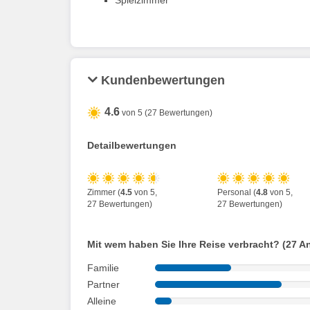
Kundenbewertungen
4.6
von 5 (27 Bewertungen)
Detailbewertungen
Zimmer (
4.5
von 5,
Personal (
4.8
von 5,
27 Bewertungen)
27 Bewertungen)
Mit wem haben Sie Ihre Reise verbracht? (27 A
Familie
Partner
Alleine