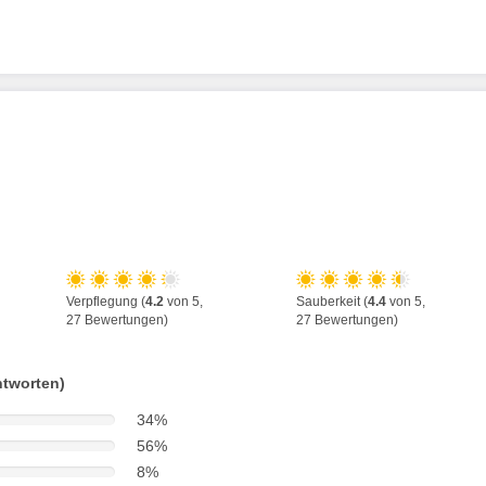
Verpflegung (
4.2
von 5,
Sauberkeit (
4.4
von 5,
27 Bewertungen)
27 Bewertungen)
ntworten)
34%
56%
8%