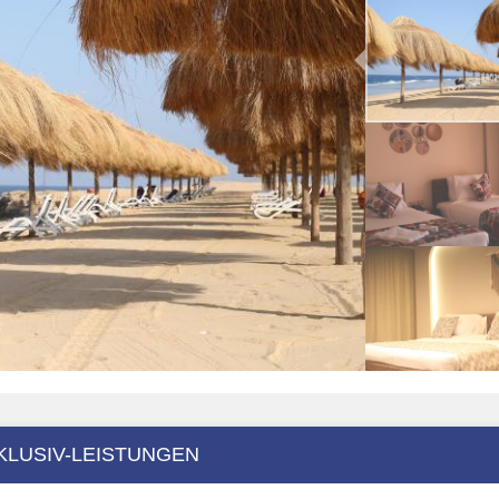
KLUSIV-LEISTUNGEN