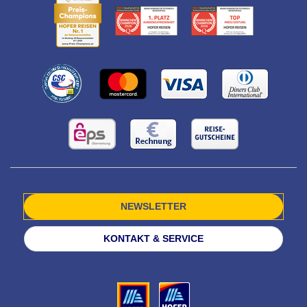
NEWSLETTER
KONTAKT & SERVICE