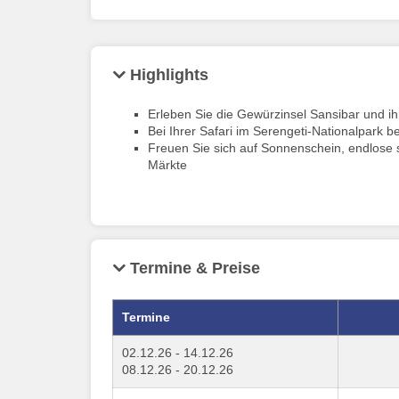
Highlights
Erleben Sie die Gewürzinsel Sansibar und i
Bei Ihrer Safari im Serengeti-Nationalpark 
Freuen Sie sich auf Sonnenschein, endlose s
Märkte
Termine & Preise
Termine
02.12.26 - 14.12.26
08.12.26 - 20.12.26