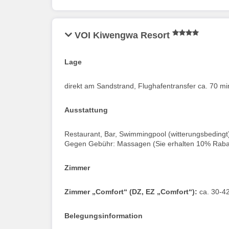
VOI Kiwengwa Resort
Lage
direkt am Sandstrand, Flughafentransfer ca. 70 mi
Ausstattung
Restaurant, Bar, Swimmingpool (witterungsbedingt
Gegen Gebühr: Massagen (Sie erhalten 10% Rabatt
Zimmer
Zimmer „Comfort“ (DZ, EZ „Comfort“):
ca. 30-42
Belegungsinformation