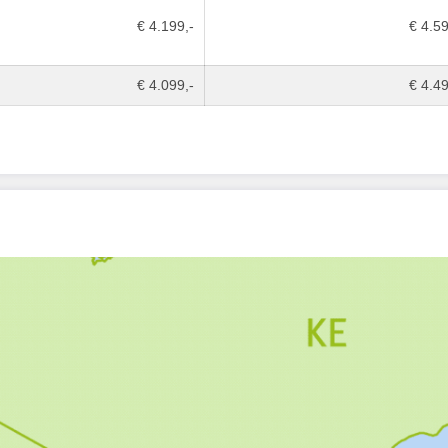
€ 4.199,-
€ 4.59
€ 4.099,-
€ 4.49