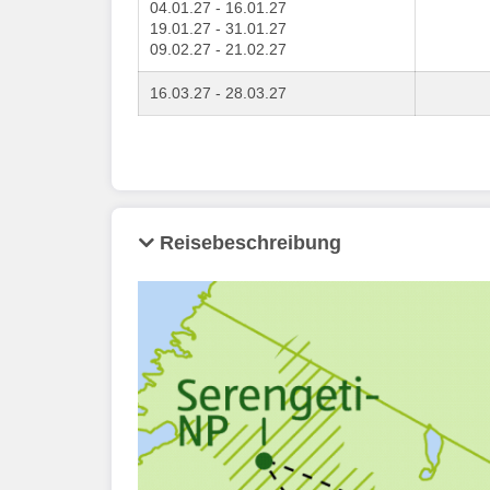
04.01.27 - 16.01.27
19.01.27 - 31.01.27
09.02.27 - 21.02.27
16.03.27 - 28.03.27
Reisebeschreibung