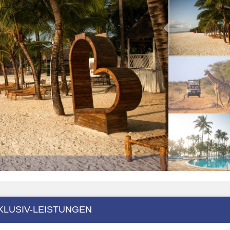
KLUSIV-LEISTUNGEN