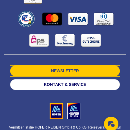
NEWSLETTER
KONTAKT & SERVICE
Vermittler ist die HOFER REISEN GmbH & Co KG, Reiseveranstalter für