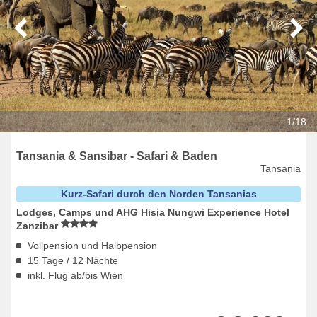
1/18
Tansania & Sansibar - Safari & Baden
Tansania
Kurz-Safari durch den Norden Tansanias
Lodges, Camps und AHG Hisia Nungwi Experience Hotel
Zanzibar
Vollpension und Halbpension
15 Tage / 12 Nächte
inkl. Flug ab/bis Wien