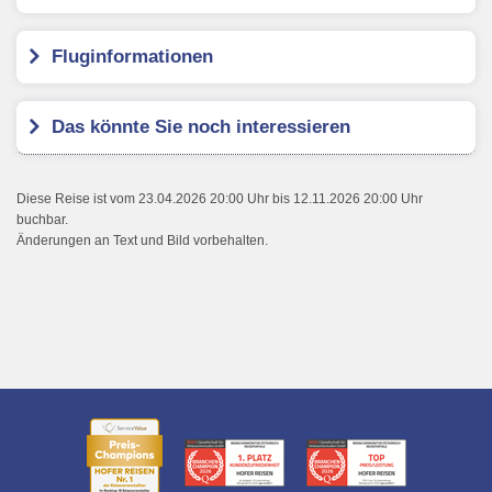
Fluginformationen
Das könnte Sie noch interessieren
Diese Reise ist vom 23.04.2026 20:00 Uhr bis 12.11.2026 20:00 Uhr
buchbar.
Änderungen an Text und Bild vorbehalten.