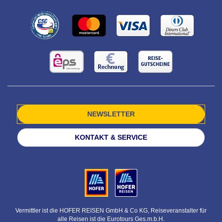
NEWSLETTER
KONTAKT & SERVICE
Vermittler ist die HOFER REISEN GmbH & Co KG, Reiseveranstalter für
alle Reisen ist die Eurotours Ges.m.b.H.