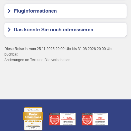
Fluginformationen
Das könnte Sie noch interessieren
Diese Reise ist vom 25.11.2025 20:00 Uhr bis 31.08.2026 20:00 Uhr
buchbar.
Änderungen an Text und Bild vorbehalten.