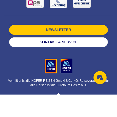
NEWSLETTER
KONTAKT & SERVICE
Vermittler ist die HOFER REISEN GmbH & Co KG, Reiseveranstalter für
alle Reisen ist die Eurotours Ges.m.b.H.