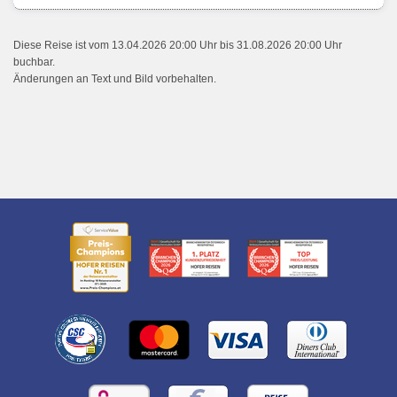
Diese Reise ist vom 13.04.2026 20:00 Uhr bis 31.08.2026 20:00 Uhr
buchbar.
Änderungen an Text und Bild vorbehalten.