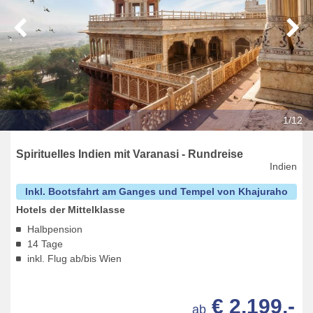
1/12
Spirituelles Indien mit Varanasi - Rundreise
Indien
Inkl. Bootsfahrt am Ganges und Tempel von Khajuraho
Hotels der Mittelklasse
Halbpension
14 Tage
inkl. Flug ab/bis Wien
€ 2.199,-
ab