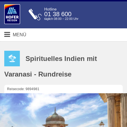
Hotline
01 38 600
täglich 08:00 – 22:00 Uhr
MENÜ
Spirituelles Indien mit
Varanasi - Rundreise
Reisecode: 9894981