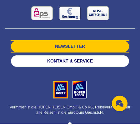
NEWSLETTER
KONTAKT & SERVICE
Vermittler ist die HOFER REISEN GmbH & Co KG, Reiseveranstalter für
alle Reisen ist die Eurotours Ges.m.b.H.