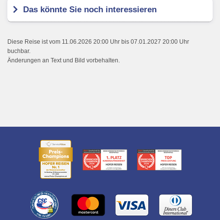
Das könnte Sie noch interessieren
Diese Reise ist vom 11.06.2026 20:00 Uhr bis 07.01.2027 20:00 Uhr
buchbar.
Änderungen an Text und Bild vorbehalten.