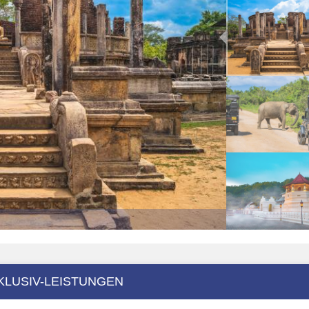
KLUSIV-LEISTUNGEN