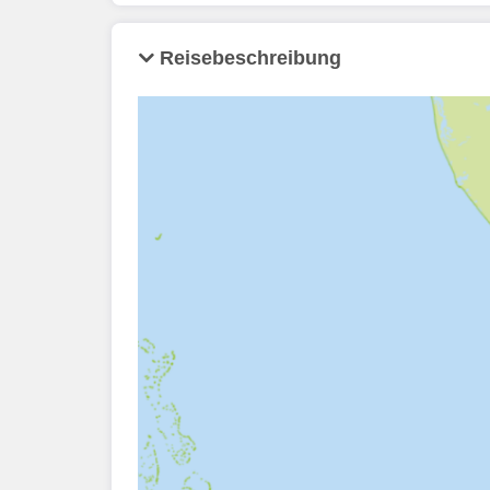
Reisebeschreibung