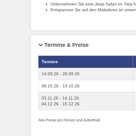
Unternehmen Sie eine Jeep-Safari im Yala-N
Entspannen Sie auf den Malediven an einem
Termine & Preise
Termine
14.09.26 - 26.09.26
08.10.26 - 19.10.26
03.11.26 - 14.11.26
04.12.26 - 15.12.26
Alle Preise pro Person und Aufenthalt