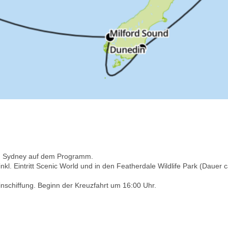
 in Sydney auf dem Programm.
kl. Eintritt Scenic World und in den Featherdale Wildlife Park (Dauer c
nschiffung. Beginn der Kreuzfahrt um 16:00 Uhr.