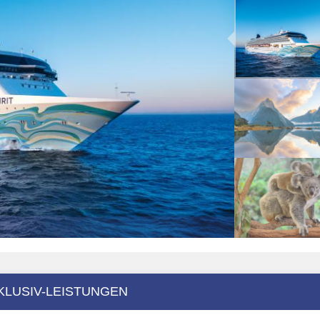
KLUSIV-LEISTUNGEN