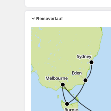
Reiseverlauf