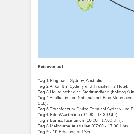
Reiseverlauf
Tag 1
Flug nach Sydney, Australien.
Tag 2
Ankunft in Sydeny und Transfer ins Hotel.
Tag 3
Heute steht eine Stadtrundfahrt (halbtags)
Tag 4
Ausflug in den Nationalpark Blue Mountains in
Std.).
Tag 5
Transfer zum Cruise Terminal Sydney und Ei
Tag 6
Eden/Australien (07:00 - 14:30 Uhr).
Tag 7
Burnie/Tasmanien (10:00 - 17:00 Uhr).
Tag 8
Melbourne/Australien (07:00 - 17:00 Uhr).
Tag 9 - 10
Erholung auf See.