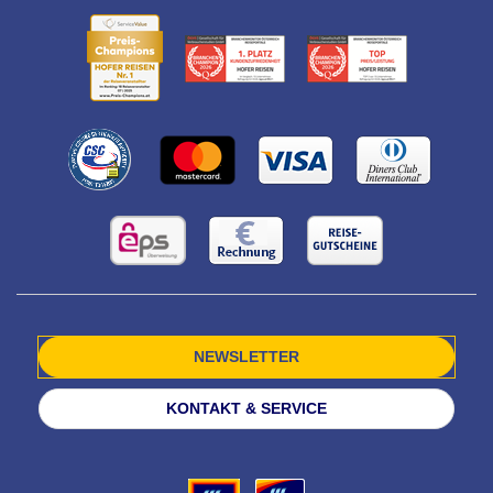
NEWSLETTER
KONTAKT & SERVICE