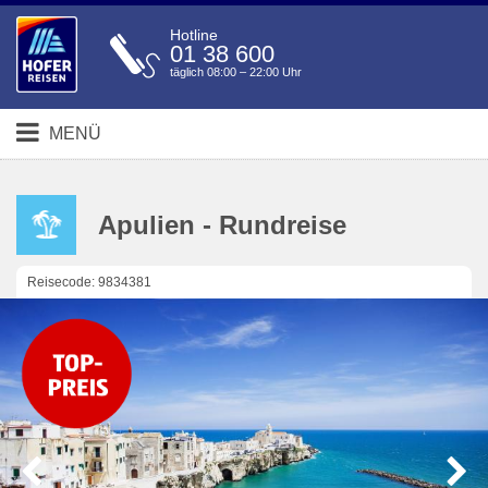
Hotline
01 38 600
täglich 08:00 – 22:00 Uhr
MENÜ
Apulien - Rundreise
Reisecode: 9834381