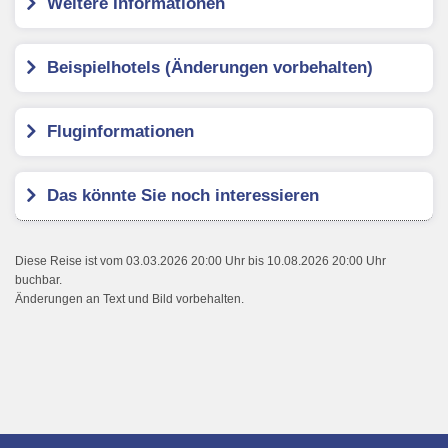
Weitere Informationen
Beispielhotels (Änderungen vorbehalten)
Fluginformationen
Das könnte Sie noch interessieren
Diese Reise ist vom 03.03.2026 20:00 Uhr bis 10.08.2026 20:00 Uhr
buchbar.
Änderungen an Text und Bild vorbehalten.