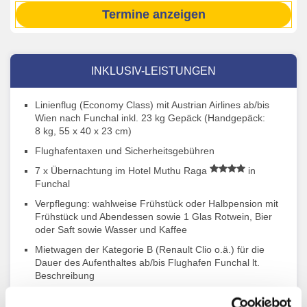
Termine anzeigen
INKLUSIV-LEISTUNGEN
Linienflug (Economy Class) mit Austrian Airlines ab/bis
Wien nach Funchal inkl. 23 kg Gepäck (Handgepäck:
8 kg, 55 x 40 x 23 cm)
Flughafentaxen und Sicherheitsgebühren
7 x Übernachtung im Hotel Muthu Raga
in
Funchal
Verpflegung: wahlweise Frühstück oder Halbpension mit
Frühstück und Abendessen sowie 1 Glas Rotwein, Bier
oder Saft sowie Wasser und Kaffee
Mietwagen der Kategorie B (Renault Clio o.ä.) für die
Dauer des Aufenthaltes ab/bis Flughafen Funchal lt.
Beschreibung