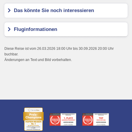
Das könnte Sie noch interessieren
Fluginformationen
Diese Reise ist vom 26.03.2026 18:00 Uhr bis 30.09.2026 20:00 Uhr
buchbar.
Änderungen an Text und Bild vorbehalten.