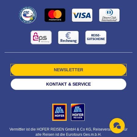
NEWSLETTER
KONTAKT & SERVICE
Vermittler ist die HOFER REISEN GmbH & Co KG, Reiseveranstalter für
alle Reisen ist die Eurotours Ges.m.b.H.