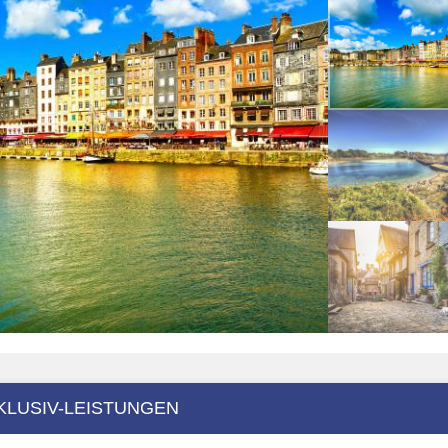
KLUSIV-LEISTUNGEN