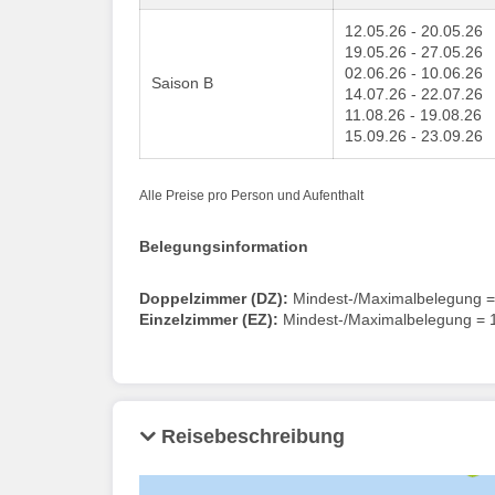
12.05.26 - 20.05.26
19.05.26 - 27.05.26
02.06.26 - 10.06.26
Saison B
14.07.26 - 22.07.26
11.08.26 - 19.08.26
15.09.26 - 23.09.26
Alle Preise pro Person und Aufenthalt
Belegungsinformation
Doppelzimmer (DZ):
Mindest-/Maximalbelegung =
Einzelzimmer (EZ):
Mindest-/Maximalbelegung = 
Reisebeschreibung