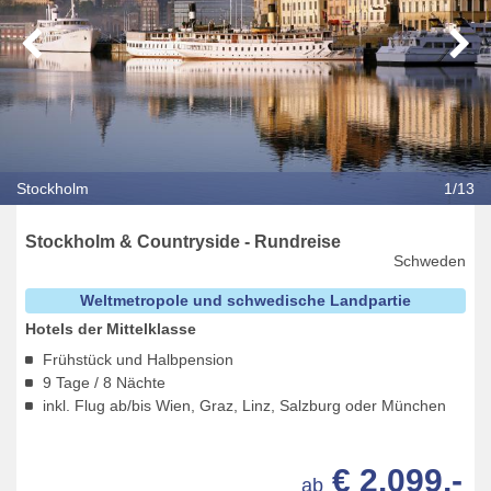
Stockholm
1/13
Stockholm & Countryside - Rundreise
Schweden
Weltmetropole und schwedische Landpartie
Hotels der Mittelklasse
Frühstück und Halbpension
9 Tage / 8 Nächte
inkl. Flug ab/bis Wien, Graz, Linz, Salzburg oder München
€ 2.099,-
ab