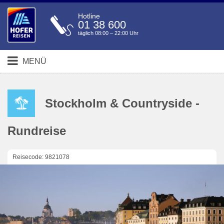
Hotline
01 38 600
täglich 08:00 – 22:00 Uhr
MENÜ
Stockholm & Countryside -
Rundreise
Reisecode: 9821078