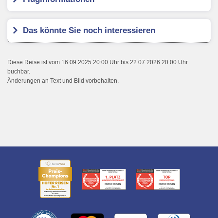
Das könnte Sie noch interessieren
Diese Reise ist vom 16.09.2025 20:00 Uhr bis 22.07.2026 20:00 Uhr
buchbar.
Änderungen an Text und Bild vorbehalten.