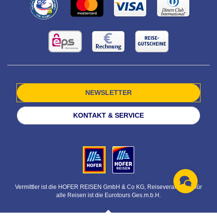
NEWSLETTER
KONTAKT & SERVICE
Vermittler ist die HOFER REISEN GmbH & Co KG, Reiseveranstalter für
alle Reisen ist die Eurotours Ges.m.b.H.