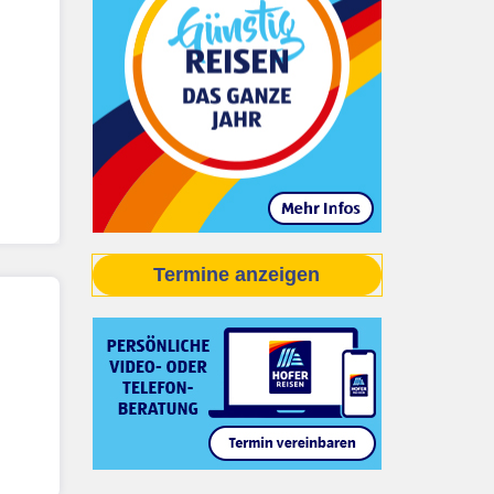
Termine anzeigen