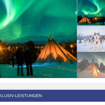
KLUSIV-LEISTUNGEN