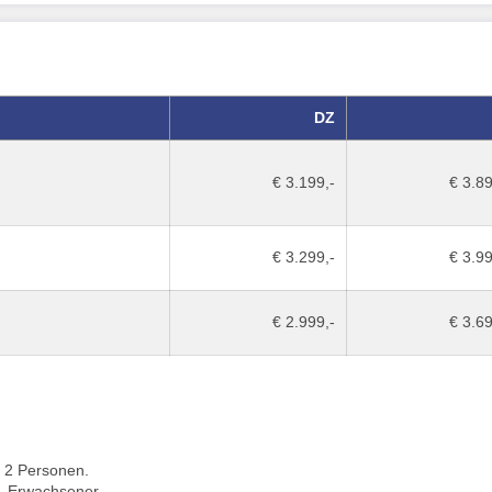
DZ
€ 3.199,-
€ 3.89
€ 3.299,-
€ 3.99
€ 2.999,-
€ 3.69
 2 Personen.
1 Erwachsener.