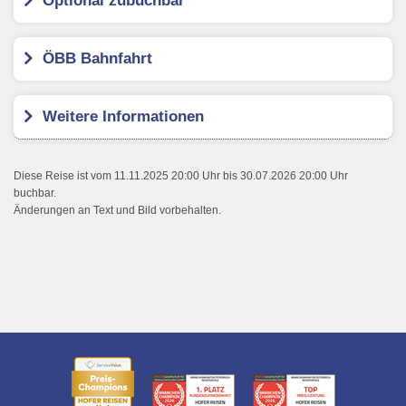
Optional zubuchbar
ÖBB Bahnfahrt
Weitere Informationen
Diese Reise ist vom 11.11.2025 20:00 Uhr bis 30.07.2026 20:00 Uhr
buchbar.
Änderungen an Text und Bild vorbehalten.