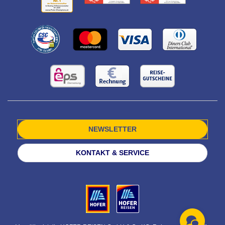
NEWSLETTER
KONTAKT & SERVICE