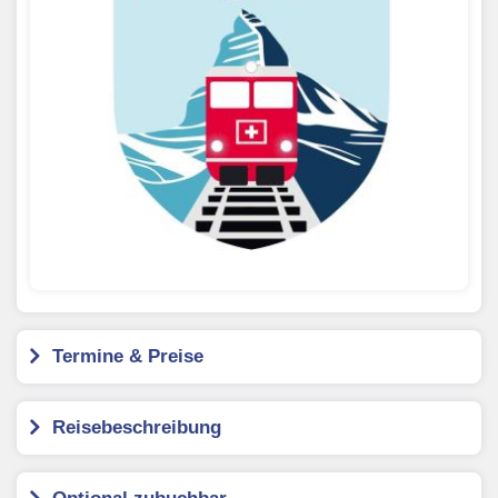
Termine & Preise
Reisebeschreibung