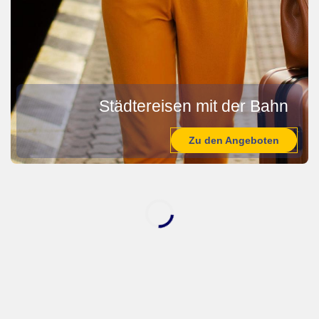
Städtereisen mit der Bahn
Zu den Angeboten