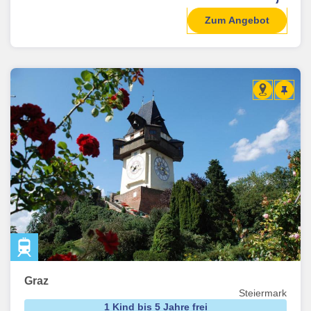
Zum Angebot
Graz
Steiermark
1 Kind bis 5 Jahre frei