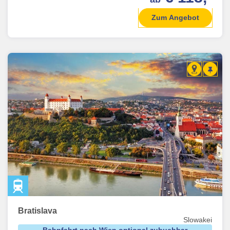
Zum Angebot
Bratislava
Slowakei