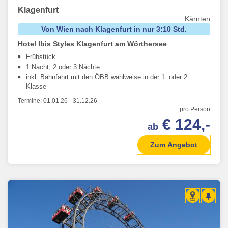
Klagenfurt
Kärnten
Von Wien nach Klagenfurt in nur 3:10 Std.
Hotel Ibis Styles Klagenfurt am Wörthersee
Frühstück
1 Nacht, 2 oder 3 Nächte
inkl. Bahnfahrt mit den ÖBB wahlweise in der 1. oder 2.
Klasse
Termine:
01.01.26
-
31.12.26
pro Person
€ 124,-
ab
Zum Angebot