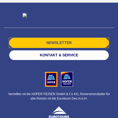
NEWSLETTER
KONTAKT & SERVICE
Vermittler ist die HOFER REISEN GmbH & Co KG, Reiseveranstalter für
alle Reisen ist die Eurotours Ges.m.b.H.