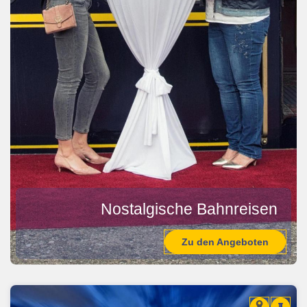
Nostalgische Bahnreisen
Zu den Angeboten