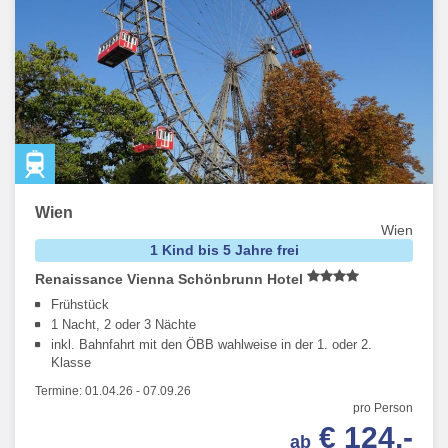
Wien
Wien
1 Kind bis 5 Jahre frei
Renaissance Vienna Schönbrunn Hotel
Frühstück
1 Nacht, 2 oder 3 Nächte
inkl. Bahnfahrt mit den ÖBB wahlweise in der 1. oder 2.
Klasse
Termine:
01.04.26
-
07.09.26
pro Person
€ 124,-
ab