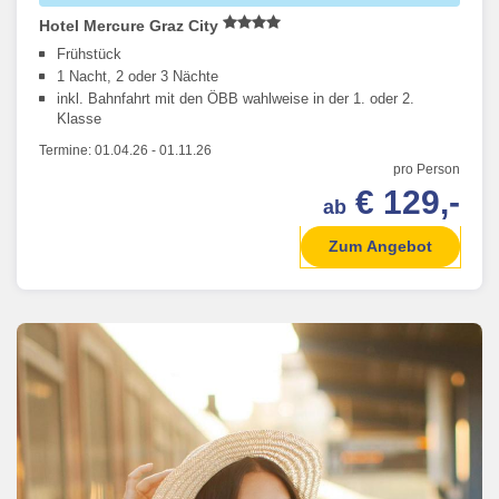
Hotel Mercure Graz City
Frühstück
1 Nacht, 2 oder 3 Nächte
inkl. Bahnfahrt mit den ÖBB wahlweise in der 1. oder 2.
Klasse
Termine:
01.04.26
-
01.11.26
pro Person
€ 129,-
ab
Zum Angebot