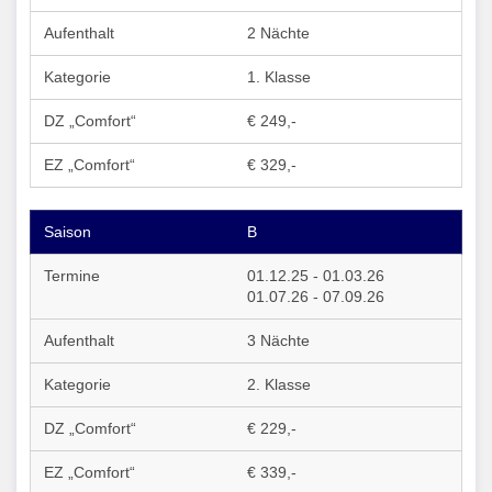
2 Nächte
1. Klasse
€ 249,-
€ 329,-
B
01.12.25 - 01.03.26
01.07.26 - 07.09.26
3 Nächte
2. Klasse
€ 229,-
€ 339,-