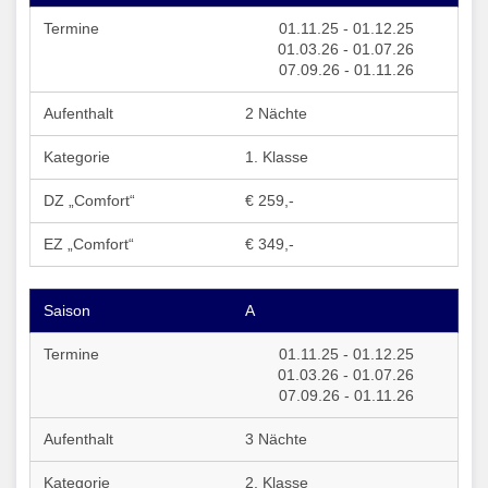
01.11.25 - 01.12.25
01.03.26 - 01.07.26
07.09.26 - 01.11.26
2 Nächte
1. Klasse
€ 259,-
€ 349,-
A
01.11.25 - 01.12.25
01.03.26 - 01.07.26
07.09.26 - 01.11.26
3 Nächte
2. Klasse