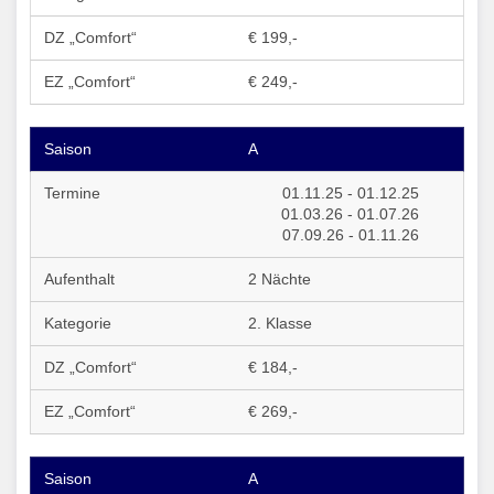
€ 199,-
€ 249,-
A
01.11.25 - 01.12.25
01.03.26 - 01.07.26
07.09.26 - 01.11.26
2 Nächte
2. Klasse
€ 184,-
€ 269,-
A