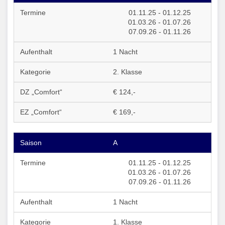
01.11.25 - 01.12.25
01.03.26 - 01.07.26
07.09.26 - 01.11.26
1 Nacht
2. Klasse
€ 124,-
€ 169,-
A
01.11.25 - 01.12.25
01.03.26 - 01.07.26
07.09.26 - 01.11.26
1 Nacht
1. Klasse