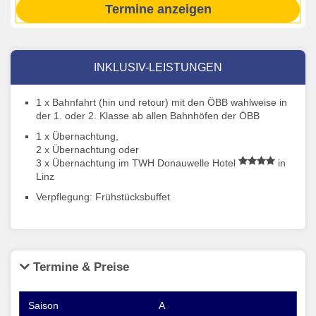
Termine anzeigen
INKLUSIV-LEISTUNGEN
1 x Bahnfahrt (hin und retour) mit den ÖBB wahlweise in
der 1. oder 2. Klasse ab allen Bahnhöfen der ÖBB
1 x Übernachtung,
2 x Übernachtung oder
3 x Übernachtung im TWH Donauwelle Hotel
in
Linz
Verpflegung: Frühstücksbuffet
Termine & Preise
A