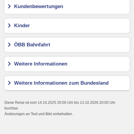
Kundenbewertungen
Kinder
ÖBB Bahnfahrt
Weitere Informationen
Weitere Informationen zum Bundesland
Diese Reise ist vom 14.10.2025 20:00 Uhr bis 13.10.2026 20:00 Uhr
buchbar.
Änderungen an Text und Bild vorbehalten.