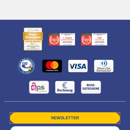
NEWSLETTER