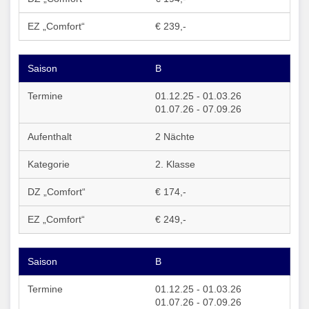
€ 239,-
B
01.12.25 - 01.03.26
01.07.26 - 07.09.26
2 Nächte
2. Klasse
€ 174,-
€ 249,-
B
01.12.25 - 01.03.26
01.07.26 - 07.09.26