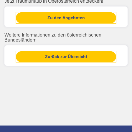
Jetzt Traumurlaub in Oberösterreich entdecken!
Zu den Angeboten
Weitere Informationen zu den österreichischen
Bundesländern
Zurück zur Übersicht