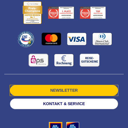
NEWSLETTER
KONTAKT & SERVICE