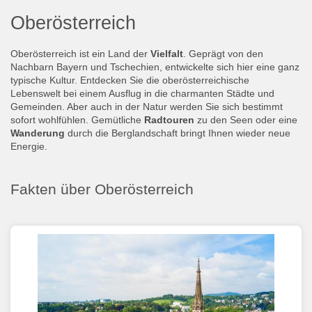
Oberösterreich
Oberösterreich ist ein Land der
Vielfalt
. Geprägt von den
Nachbarn Bayern und Tschechien, entwickelte sich hier eine ganz
typische Kultur. Entdecken Sie die oberösterreichische
Lebenswelt bei einem Ausflug in die charmanten Städte und
Gemeinden. Aber auch in der Natur werden Sie sich bestimmt
sofort wohlfühlen. Gemütliche
Radtouren
zu den Seen oder eine
Wanderung
durch die Berglandschaft bringt Ihnen wieder neue
Energie.
Fakten über Oberösterreich