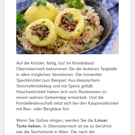
Auf die Knödel, fertig, los! Im Knödelland
Oberösterreich bekommen Sie die leckeren Teigbälle
in allen möglichen Variationen. Die Innviertler
Speckknödel zum Beispiel: Aus klassischem
Semmelknödelteig und mit Speck gefüllt.
Hascheeknödel haben sich vom Resteessen zu
einem wahren Geheimtipp entwickelt. Und die
Knödelleidenschaft setzt sich bei den Kaspressknödel
mit Bier- oder Bergkäse fort.
Wenn Sie Süßes mögen, werden Sie die
Linzer
Torte
lieben.
In Oberösterreich ist sie so berühmt
wie die Sachertorte in Wien. Die nach der