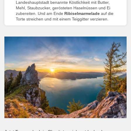
Landeshauptstadt benannte Köstlichkeit mit Butter,
Mehl, Staubzucker, gerösteten Haselnüssen und Ei
zubereiten. Und am Ende
Ribiselmarmelade
auf die
Torte streichen und mit einem Teiggitter verzieren.