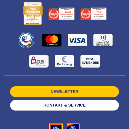
NEWSLETTER
KONTAKT & SERVICE