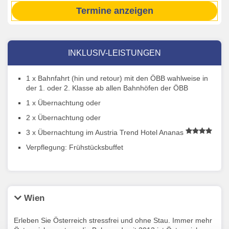
Termine anzeigen
INKLUSIV-LEISTUNGEN
1 x Bahnfahrt (hin und retour) mit den ÖBB wahlweise in
der 1. oder 2. Klasse ab allen Bahnhöfen der ÖBB
1 x Übernachtung oder
2 x Übernachtung oder
3 x Übernachtung im Austria Trend Hotel Ananas
Verpflegung: Frühstücksbuffet
Wien
Erleben Sie Österreich stressfrei und ohne Stau. Immer mehr