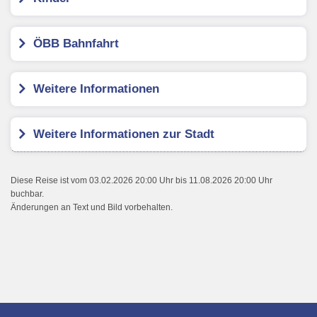
ÖBB Bahnfahrt
Weitere Informationen
Weitere Informationen zur Stadt
Diese Reise ist vom 03.02.2026 20:00 Uhr bis 11.08.2026 20:00 Uhr
buchbar.
Änderungen an Text und Bild vorbehalten.