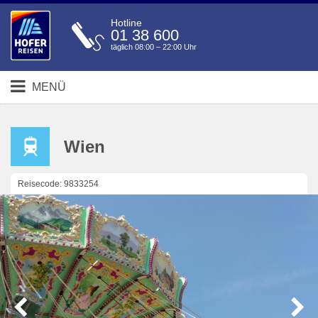
Hotline
01 38 600
täglich 08:00 – 22:00 Uhr
MENÜ
Wien
Reisecode: 9833254