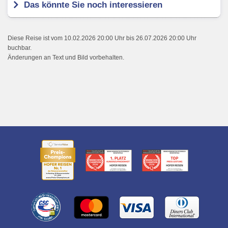
Das könnte Sie noch interessieren
Diese Reise ist vom 10.02.2026 20:00 Uhr bis 26.07.2026 20:00 Uhr
buchbar.
Änderungen an Text und Bild vorbehalten.