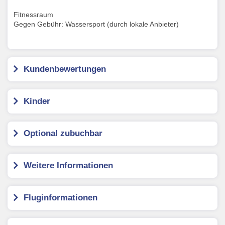
Fitnessraum
Gegen Gebühr: Wassersport (durch lokale Anbieter)
Kundenbewertungen
Kinder
Optional zubuchbar
Weitere Informationen
Fluginformationen