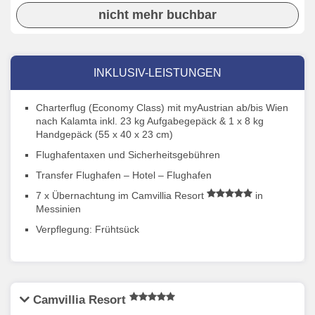
nicht mehr buchbar
INKLUSIV-LEISTUNGEN
Charterflug (Economy Class) mit myAustrian ab/bis Wien
nach Kalamta inkl. 23 kg Aufgabegepäck & 1 x 8 kg
Handgepäck (55 x 40 x 23 cm)
Flughafentaxen und Sicherheitsgebühren
Transfer Flughafen – Hotel – Flughafen
7 x Übernachtung im Camvillia Resort
in
Messinien
Verpflegung: Frühtsück
Camvillia Resort