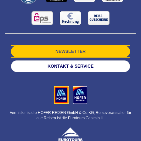
NEWSLETTER
KONTAKT & SERVICE
Vermittler ist die HOFER REISEN GmbH & Co KG, Reiseveranstalter für
alle Reisen ist die Eurotours Ges.m.b.H.