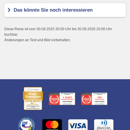
Das könnte Sie noch interessieren
Diese Reise ist vom 30.09.2025 20:00 Uhr bis 30.09.2026 20:00 Uhr
buchbar.
Änderungen an Text und Bild vorbehalten.