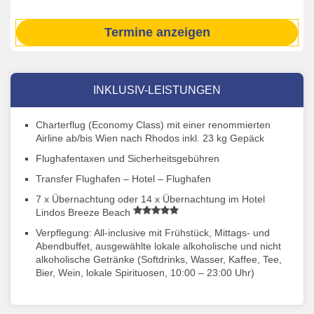
Termine anzeigen
INKLUSIV-LEISTUNGEN
Charterflug (Economy Class) mit einer renommierten
Airline ab/bis Wien nach Rhodos inkl. 23 kg Gepäck
Flughafentaxen und Sicherheitsgebühren
Transfer Flughafen – Hotel – Flughafen
7 x Übernachtung oder 14 x Übernachtung im Hotel
Lindos Breeze Beach
Verpflegung: All-inclusive mit Frühstück, Mittags- und
Abendbuffet, ausgewählte lokale alkoholische und nicht
alkoholische Getränke (Softdrinks, Wasser, Kaffee, Tee,
Bier, Wein, lokale Spirituosen, 10:00 – 23:00 Uhr)