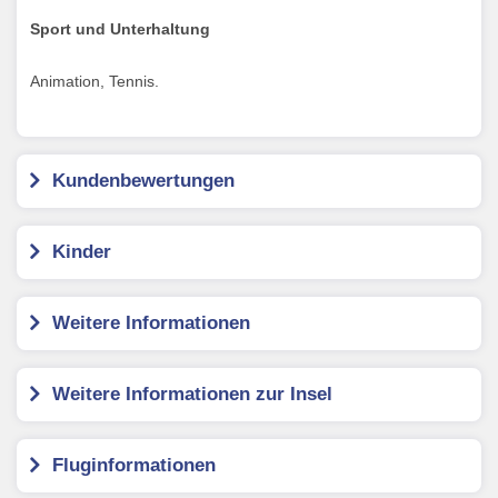
Sport und Unterhaltung
Animation, Tennis.
Kundenbewertungen
Kinder
Weitere Informationen
Weitere Informationen zur Insel
Fluginformationen