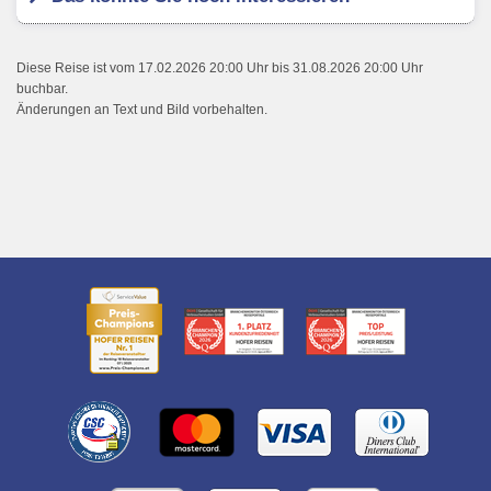
Diese Reise ist vom 17.02.2026 20:00 Uhr bis 31.08.2026 20:00 Uhr
buchbar.
Änderungen an Text und Bild vorbehalten.