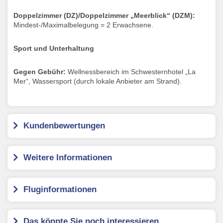
Doppelzimmer (DZ)/Doppelzimmer „Meerblick“ (DZM):
Mindest-/Maximalbelegung = 2 Erwachsene.
Sport und Unterhaltung
Gegen Gebühr:
Wellnessbereich im Schwesternhotel „La
Mer“, Wassersport (durch lokale Anbieter am Strand).
Kundenbewertungen
Weitere Informationen
Fluginformationen
Das könnte Sie noch interessieren