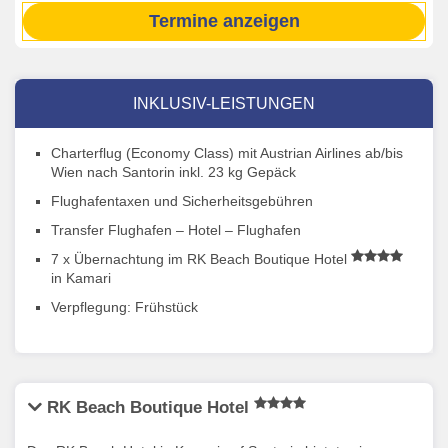
Termine anzeigen
INKLUSIV-LEISTUNGEN
Charterflug (Economy Class) mit Austrian Airlines ab/bis
Wien nach Santorin inkl. 23 kg Gepäck
Flughafentaxen und Sicherheitsgebühren
Transfer Flughafen – Hotel – Flughafen
7 x Übernachtung im RK Beach Boutique Hotel
in Kamari
Verpflegung: Frühstück
RK Beach Boutique Hotel