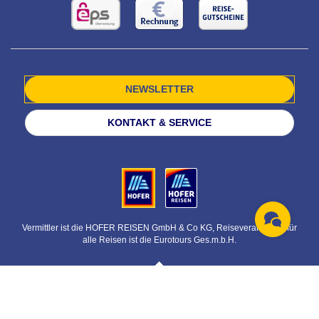
NEWSLETTER
KONTAKT & SERVICE
Vermittler ist die HOFER REISEN GmbH & Co KG, Reiseveranstalter für
alle Reisen ist die Eurotours Ges.m.b.H.