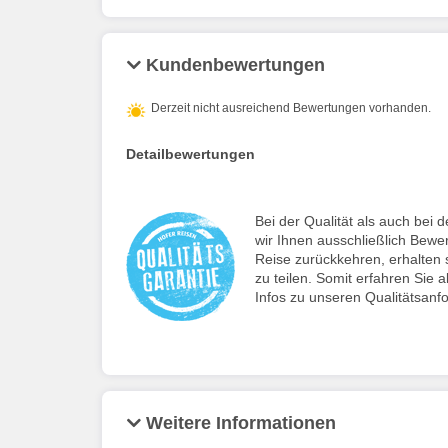
Kundenbewertungen
Derzeit nicht ausreichend Bewertungen vorhanden.
Detailbewertungen
Bei der Qualität als auch be
wir Ihnen ausschließlich Bewe
Reise zurückkehren, erhalten s
zu teilen. Somit erfahren Sie a
Infos zu unseren Qualitätsanf
Weitere Informationen