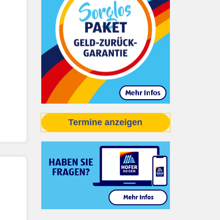
Termine anzeigen