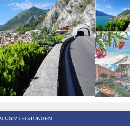
KLUSIV-LEISTUNGEN