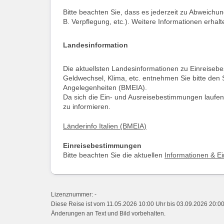
Bitte beachten Sie, dass es jederzeit zu Abweich
B. Verpflegung, etc.). Weitere Informationen erhalte
Landesinformation
Die aktuellsten Landesinformationen zu Einreise
Geldwechsel, Klima, etc. entnehmen Sie bitte den 
Angelegenheiten (BMEIA).
Da sich die Ein- und Ausreisebestimmungen laufen
zu informieren.
Länderinfo Italien (BMEIA)
Einreisebestimmungen
Bitte beachten Sie die aktuellen
Informationen & E
Lizenznummer: -
Diese Reise ist vom 11.05.2026 10:00 Uhr bis 03.09.2026 20:0
Änderungen an Text und Bild vorbehalten.