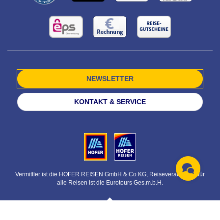
NEWSLETTER
KONTAKT & SERVICE
Vermittler ist die HOFER REISEN GmbH & Co KG, Reiseveranstalter für
alle Reisen ist die Eurotours Ges.m.b.H.