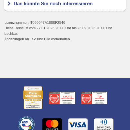
Das könnte Sie noch interessieren
Lizenznummer: IT090047A1000F2546
Diese Reise ist vom 27.01.2026 20:00 Uhr bis 26.09.2026 20:00 Uhr
buchbar.
Änderungen an Text und Bild vorbehalten.