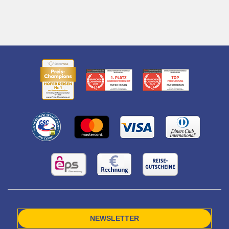
NEWSLETTER