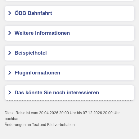
ÖBB Bahnfahrt
Weitere Informationen
Beispielhotel
Fluginformationen
Das könnte Sie noch interessieren
Diese Reise ist vom 20.04.2026 20:00 Uhr bis 07.12.2026 20:00 Uhr
buchbar.
Änderungen an Text und Bild vorbehalten.