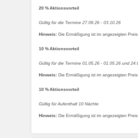
20 % Aktionsvorteil
Gültig für die Termine 27.09.26 - 03.10.26
Hinweis:
Die Ermäßigung ist im angezeigten Preis b
10 % Aktionsvorteil
Gültig für die Termine 01.05.26 - 01.05.26 und 24.
Hinweis:
Die Ermäßigung ist im angezeigten Preis b
10 % Aktionsvorteil
Gültig für Aufenthalt 10 Nächte
Hinweis:
Die Ermäßigung ist im angezeigten Preis b