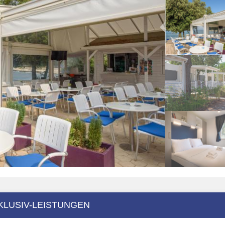
KLUSIV-LEISTUNGEN