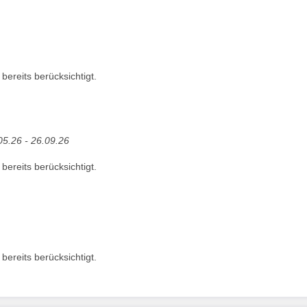
ereits berücksichtigt.
05.26 - 26.09.26
ereits berücksichtigt.
ereits berücksichtigt.