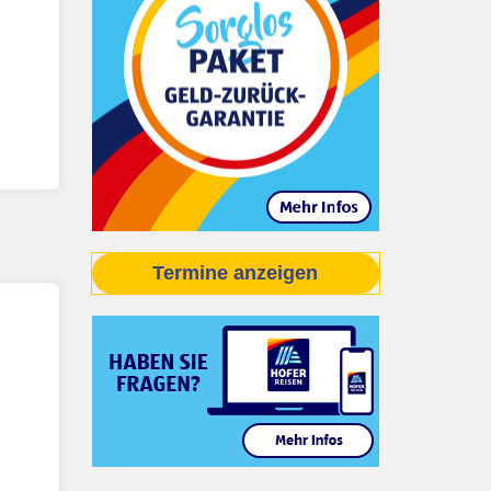
Termine anzeigen