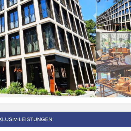
KLUSIV-LEISTUNGEN