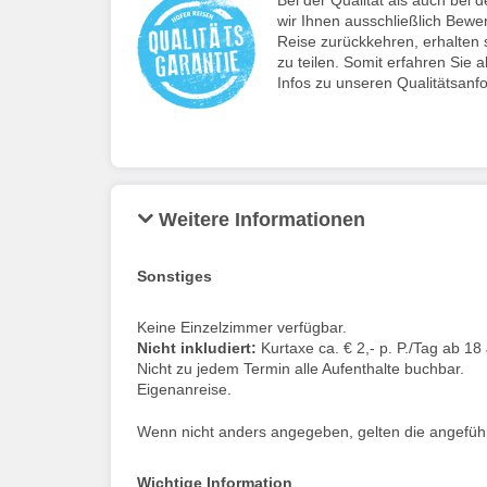
wir Ihnen ausschließlich Bewe
Reise zurückkehren, erhalten s
zu teilen. Somit erfahren Sie a
Infos zu unseren Qualitätsanf
Weitere Informationen
Sonstiges
Keine Einzelzimmer verfügbar.
Nicht inkludiert:
Kurtaxe ca. € 2,- p. P./Tag ab 18
Nicht zu jedem Termin alle Aufenthalte buchbar.
Eigenanreise.
Wenn nicht anders angegeben, gelten die angeführt
Wichtige Information