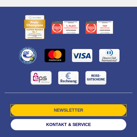
NEWSLETTER
KONTAKT & SERVICE