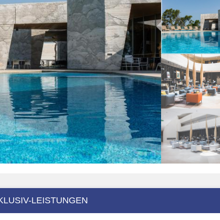
KLUSIV-LEISTUNGEN