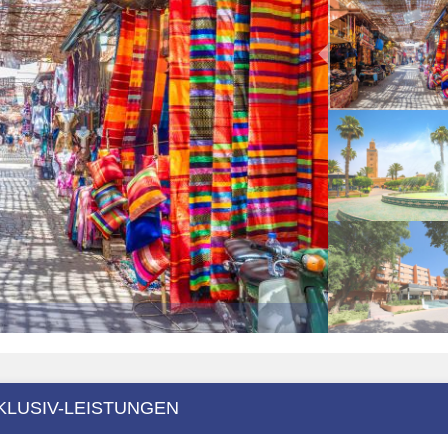
KLUSIV-LEISTUNGEN