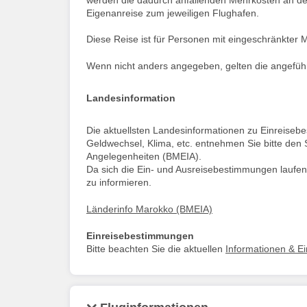
Eigenanreise zum jeweiligen Flughafen.
Diese Reise ist für Personen mit eingeschränkter Mo
Wenn nicht anders angegeben, gelten die angeführt
Landesinformation
Die aktuellsten Landesinformationen zu Einreise
Geldwechsel, Klima, etc. entnehmen Sie bitte den 
Angelegenheiten (BMEIA).
Da sich die Ein- und Ausreisebestimmungen laufen
zu informieren.
Länderinfo Marokko (BMEIA)
Einreisebestimmungen
Bitte beachten Sie die aktuellen
Informationen & E