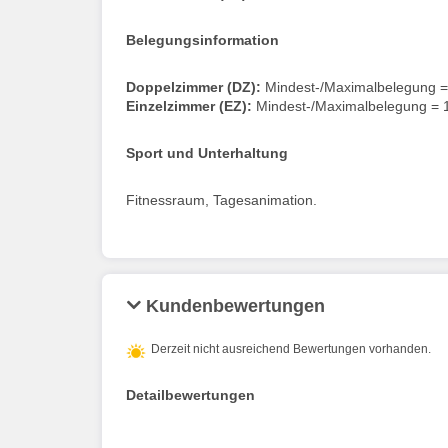
Belegungsinformation
Doppelzimmer (DZ):
Mindest-/Maximalbelegung =
Einzelzimmer (EZ):
Mindest-/Maximalbelegung = 
Sport und Unterhaltung
Fitnessraum, Tagesanimation.
Kundenbewertungen
Derzeit nicht ausreichend Bewertungen vorhanden.
Detailbewertungen