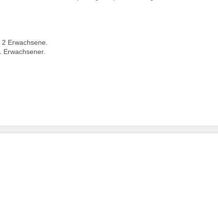
 2 Erwachsene.
1 Erwachsener.