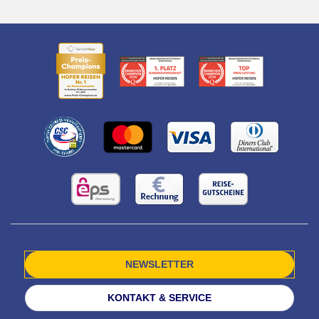
NEWSLETTER
KONTAKT & SERVICE