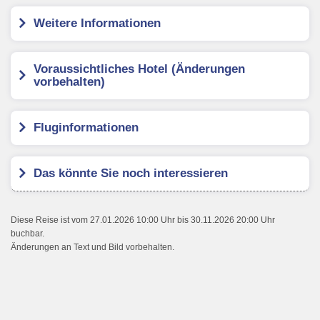
Weitere Informationen
Voraussichtliches Hotel (Änderungen
vorbehalten)
Fluginformationen
Das könnte Sie noch interessieren
Diese Reise ist vom 27.01.2026 10:00 Uhr bis 30.11.2026 20:00 Uhr
buchbar.
Änderungen an Text und Bild vorbehalten.