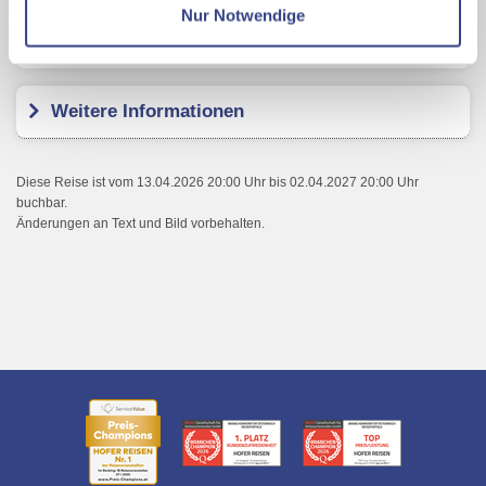
Nur Notwendige
Mit Klick auf "Alles erlauben" stimmen Sie der
Kundenbewertungen
Verwendung der Cookies & Plugins auf unseren
Webseiten zu.
Weitere Informationen
Diese Reise ist vom 13.04.2026 20:00 Uhr bis 02.04.2027 20:00 Uhr
buchbar.
Änderungen an Text und Bild vorbehalten.