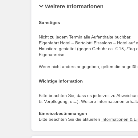
Weitere Informationen
Sonstiges
Nicht zu jedem Termin alle Aufenthalte buchbar.
Eigenfahrt Hotel – Bortolotti Eissalons – Hotel auf
Haustiere gestattet (gegen Gebühr ca. € 15,-/Tag o
Eigenanreise.
Wenn nicht anders angegeben, gelten die angeführt
Wichtige Information
Bitte beachten Sie, dass es jederzeit zu Abweich
B. Verpflegung, etc.). Weitere Informationen erhalte
Einreisebestimmungen
Bitte beachten Sie die aktuellen
Informationen & E