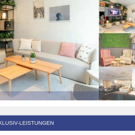
KLUSIV-LEISTUNGEN