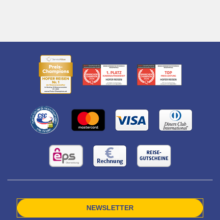
NEWSLETTER