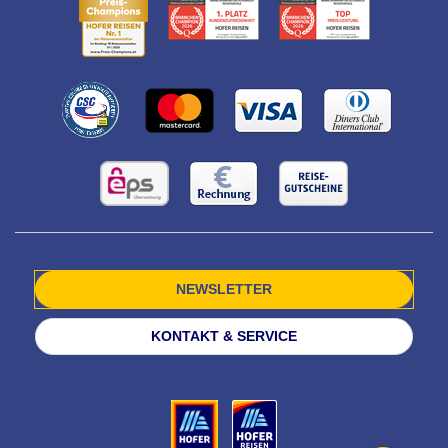
NEWSLETTER
KONTAKT & SERVICE