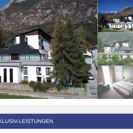
KLUSIV-LEISTUNGEN