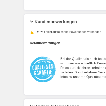
Kundenbewertungen
Derzeit nicht ausreichend Bewertungen vorhanden.
Detailbewertungen
Bei der Qualität als auch be
wir Ihnen ausschließlich Bewe
Reise zurückkehren, erhalten s
zu teilen. Somit erfahren Sie a
Infos zu unseren Qualitätsanf