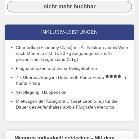
nicht mehr buchbar
INKLUSIV-LEISTUNGEN
Charterflug (Economy Class) mit Air Nostrum ab/bis Wien
nach Menorca inkl. 1x 20 kg Aufgabegepäck & 1x
persönlicher Gegenstand (5 kg)
Flughafentaxen und Sicherheitsgebühren
7 x Übernachtung im Hotel Seth Punta Prima
in
Punta Prima
Verpflegung: Halbpension
Mietwagen der Kategorie C (Seat Leon o. ä.) für die
Dauer des Aufenthaltes ab/bis Flughafen Menorca
Menorca individuell entdecken - Mit dem