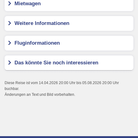
Mietwagen
Weitere Informationen
Fluginformationen
Das könnte Sie noch interessieren
Diese Reise ist vom 14.04.2026 20:00 Uhr bis 05.08.2026 20:00 Uhr
buchbar.
Änderungen an Text und Bild vorbehalten.