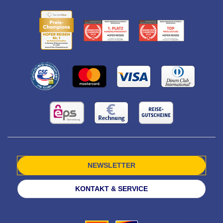
NEWSLETTER
KONTAKT & SERVICE