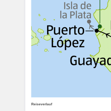
Reiseverlauf