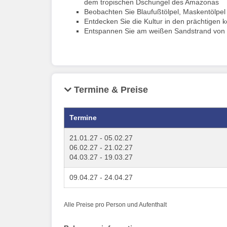
dem tropischen Dschungel des Amazonas
Beobachten Sie Blaufußtölpel, Maskentölpel
Entdecken Sie die Kultur in den prächtigen
Entspannen Sie am weißen Sandstrand von
Termine & Preise
Termine
21.01.27 - 05.02.27
06.02.27 - 21.02.27
04.03.27 - 19.03.27
09.04.27 - 24.04.27
Alle Preise pro Person und Aufenthalt