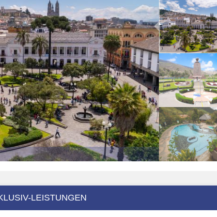
KLUSIV-LEISTUNGEN