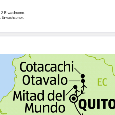
 2 Erwachsene.
1 Erwachsener.