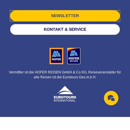
NEWSLETTER
KONTAKT & SERVICE
Vermittler ist die HOFER REISEN GmbH & Co KG, Reiseveranstalter für
alle Reisen ist die Eurotours Ges.m.b.H.
© HOFER REISEN GmbH & Co KG