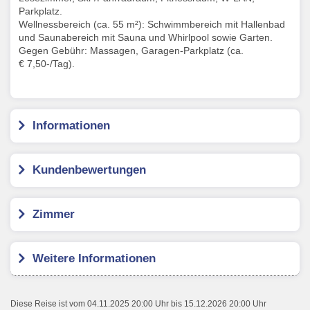
Parkplatz.
Wellnessbereich (ca. 55 m²): Schwimmbereich mit Hallenbad
und Saunabereich mit Sauna und Whirlpool sowie Garten.
Gegen Gebühr: Massagen, Garagen-Parkplatz (ca.
€ 7,50-/Tag).
Informationen
Kundenbewertungen
Zimmer
Weitere Informationen
Diese Reise ist vom 04.11.2025 20:00 Uhr bis 15.12.2026 20:00 Uhr