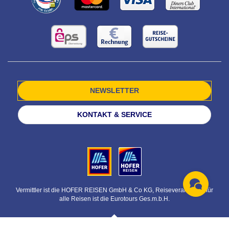
NEWSLETTER
KONTAKT & SERVICE
Vermittler ist die HOFER REISEN GmbH & Co KG, Reiseveranstalter für
alle Reisen ist die Eurotours Ges.m.b.H.