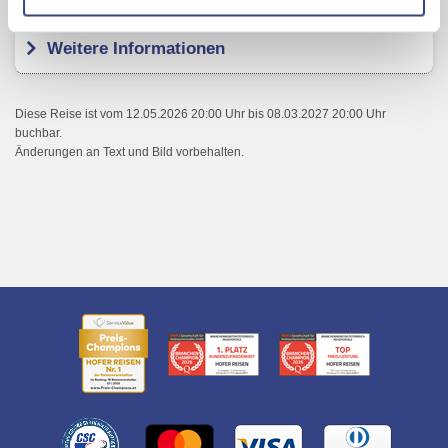
Mit Klick auf "Alles erlauben" stimmen Sie der
Verwendung der Cookies & Plugins auf unseren
Weitere Informationen
Webseiten zu.
Diese Reise ist vom 12.05.2026 20:00 Uhr bis 08.03.2027 20:00 Uhr
buchbar.
Änderungen an Text und Bild vorbehalten.