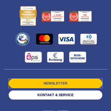
NEWSLETTER
KONTAKT & SERVICE