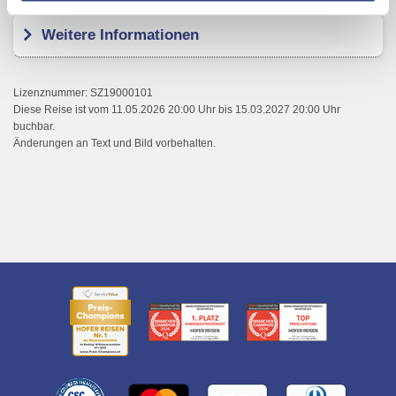
Verwendung der Cookies & Plugins auf unseren
Weitere Informationen
Webseiten zu.
Lizenznummer: SZ19000101
Diese Reise ist vom 11.05.2026 20:00 Uhr bis 15.03.2027 20:00 Uhr
buchbar.
Änderungen an Text und Bild vorbehalten.