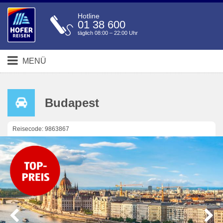
Hotline
01 38 600
täglich 08:00 – 22:00 Uhr
MENÜ
Budapest
Reisecode: 9863867